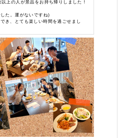
数以上の人が景品をお持ち帰りしました！
でした。運がないですね)
話でき、とても楽しい時間を過ごせまし