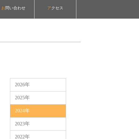
お
問い合わせ
ア
クセス
2026年
2025年
2024年
2023年
2022年