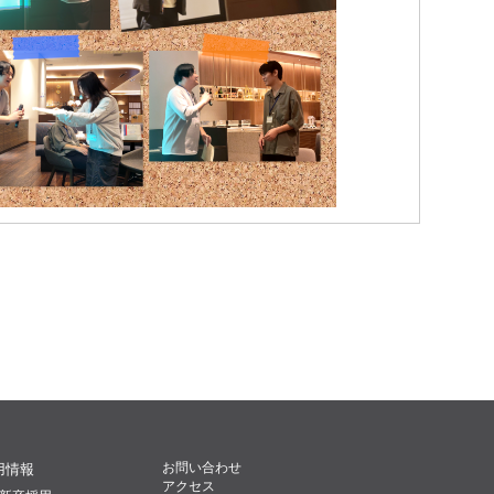
お問い合わせ
用情報
アクセス