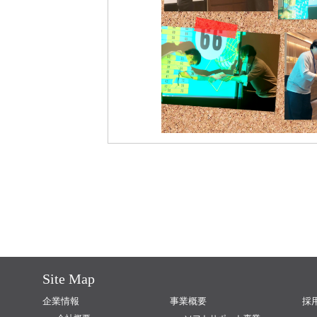
Site Map
企業情報
事業概要
採