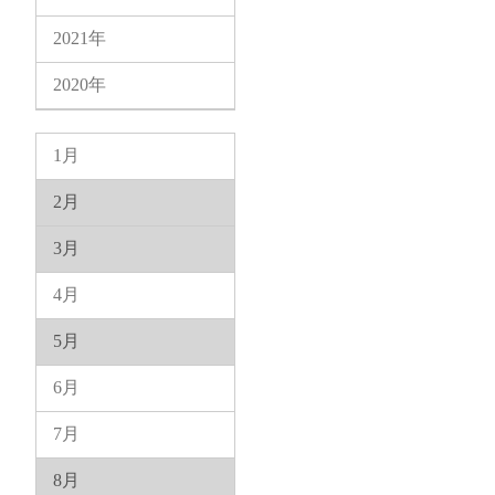
2021年
2020年
1月
2月
3月
4月
5月
6月
7月
8月