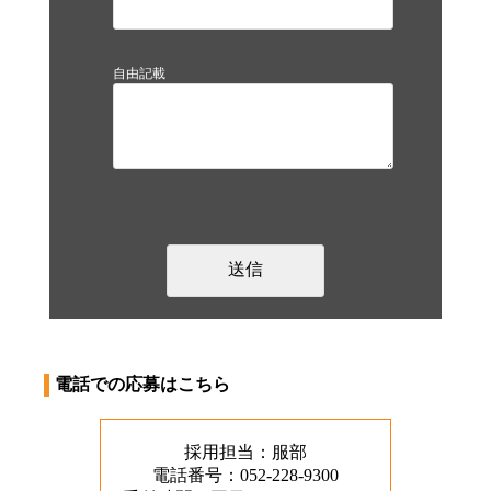
自由記載
電話での応募はこちら
採用担当：服部
電話番号：052-228-9300