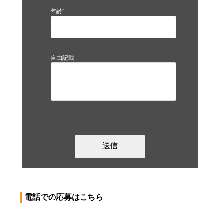
年齢
*
自由記載
電話での応募はこちら