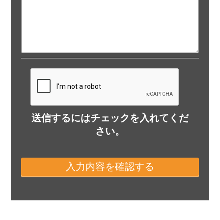
送信するにはチェックを入れてくだ
さい。