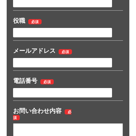
役職
メールアドレス
電話番号
お問い合わせ内容